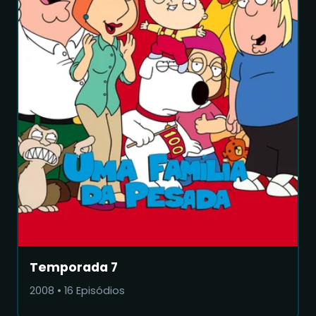
Temporada 7
2008
•
16
Episódios