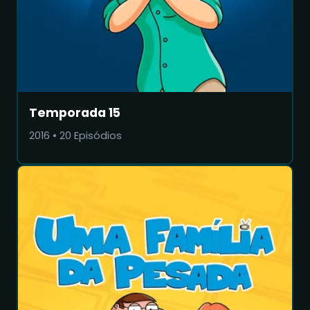
Temporada 15
2016
•
20
Episódios