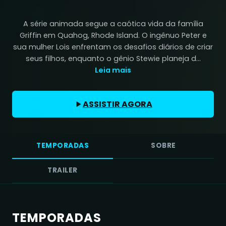
A série animada segue a caótica vida da família
Griffin em Quahog, Rhode Island. O ingênuo Peter e
sua mulher Lois enfrentam os desafios diários de criar
seus filhos, enquanto o gênio Stewie planeja d...
Leia mais
ASSISTIR AGORA
TEMPORADAS
SOBRE
TRAILER
TEMPORADAS