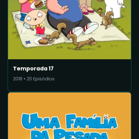
Temporada 17
2018
•
20
Episódios