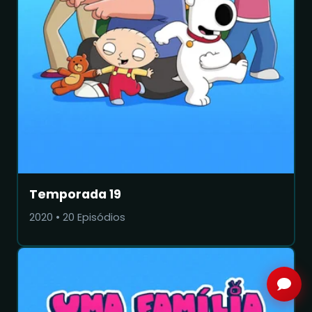
Temporada 19
2020
•
20
Episódios