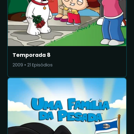
Temporada 8
2009
•
21
Episódios