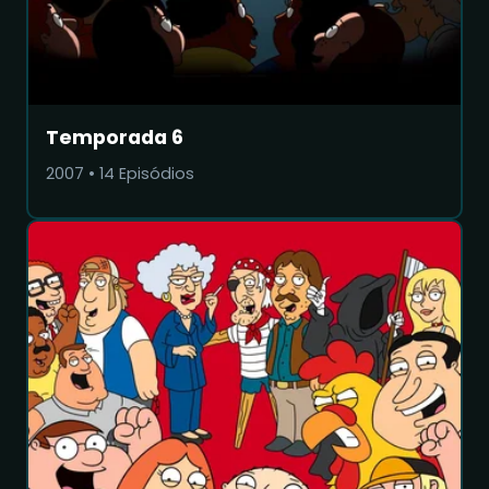
Temporada 6
2007
•
14
Episódios