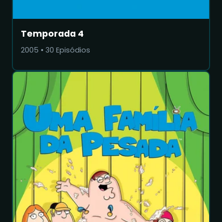
Temporada 4
2005
•
30
Episódios