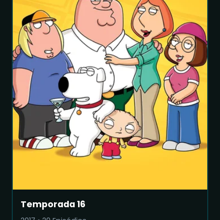
Temporada 16