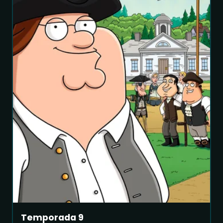
Temporada 9