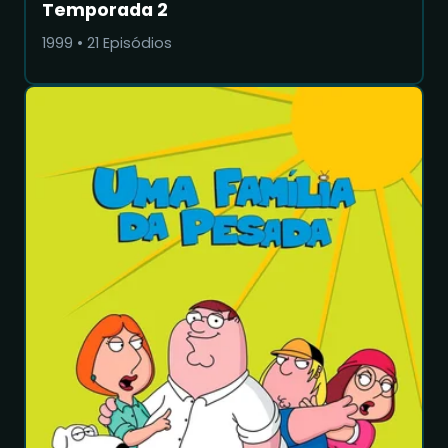
Temporada 2
1999
•
21
Episódios