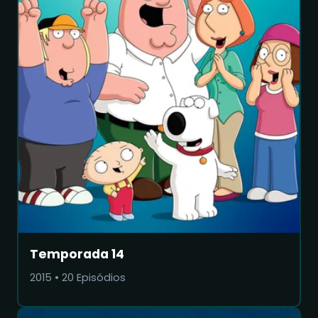
Temporada 14
2015
•
20
Episódios