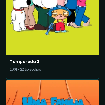
Temporada 3
2001
•
22
Episódios