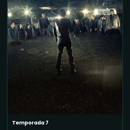
Temporada 7