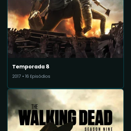
Temporada 8
2017
•
16
Episódios