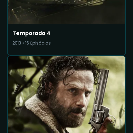
Temporada 4
2013
•
16
Episódios