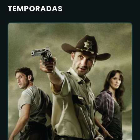
TEMPORADAS