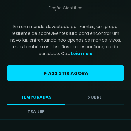
Ficção Científica
Em um mundo devastado por zumbis, um grupo
resiliente de sobreviventes luta para encontrar um
novo lar, enfrentando não apenas os mortos-vivos,
mas também os desafios da desconfiança e da
sanidade. Ca...
Leia mais
ASSISTIR AGORA
TEMPORADAS
SOBRE
TRAILER