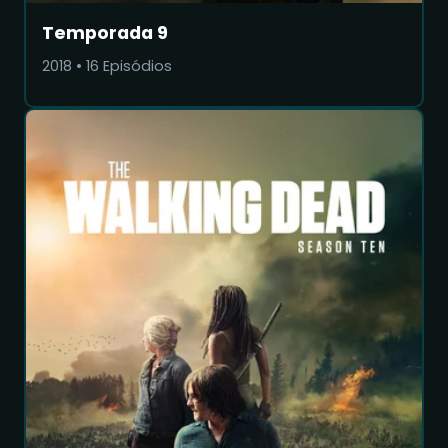
Temporada 9
2018
•
16
Episódios