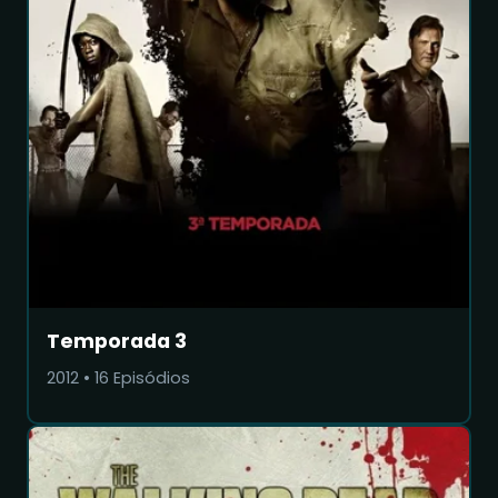
Temporada 3
2012
•
16
Episódios