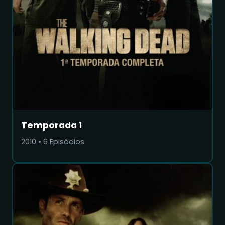
Temporada 1
2010
•
6
Episódios