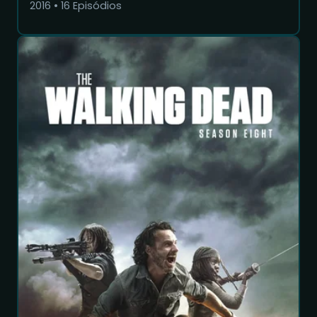
2016
•
16
Episódios