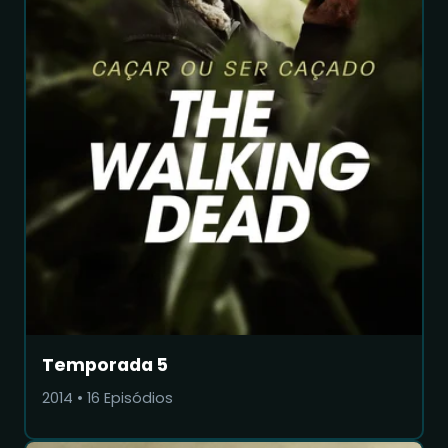
Temporada 5
2014
•
16
Episódios