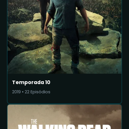
Temporada 10
2019
•
22
Episódios