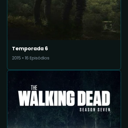
Temporada 6
2015
•
16
Episódios