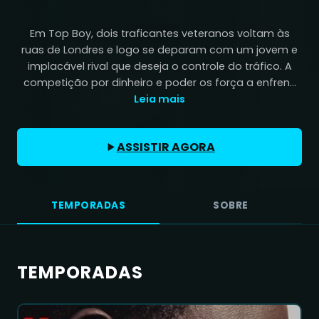
Em Top Boy, dois traficantes veteranos voltam às
ruas de Londres e logo se deparam com um jovem e
implacável rival que deseja o controle do tráfico. A
competição por dinheiro e poder os força a enfren...
Leia mais
ASSISTIR AGORA
TEMPORADAS
SOBRE
TEMPORADAS