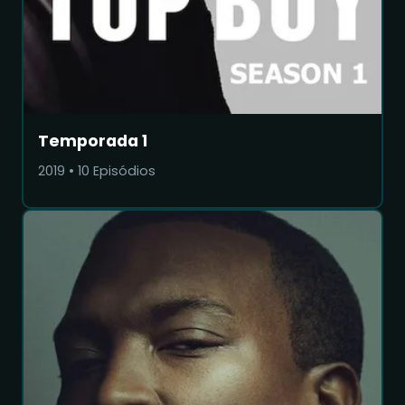
Temporada 1
2019
•
10
Episódios