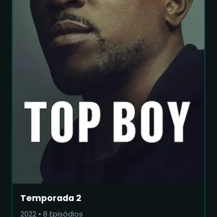
Temporada 2
2022
•
8
Episódios