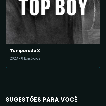
Temporada 3
2023
•
6
Episódios
SUGESTÕES PARA VOCÊ