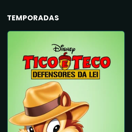
TEMPORADAS