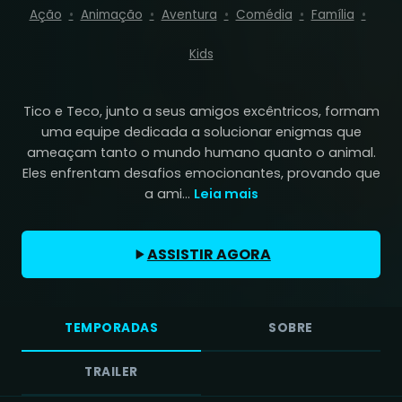
Ação
Animação
Aventura
Comédia
Família
Kids
Tico e Teco, junto a seus amigos excêntricos, formam
uma equipe dedicada a solucionar enigmas que
ameaçam tanto o mundo humano quanto o animal.
Eles enfrentam desafios emocionantes, provando que
a ami...
Leia mais
ASSISTIR AGORA
TEMPORADAS
SOBRE
TRAILER