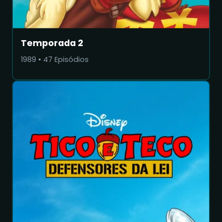
Temporada 2
1989
•
47
Episódios