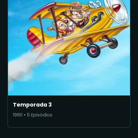
Temporada 3
1990
•
5
Episódios