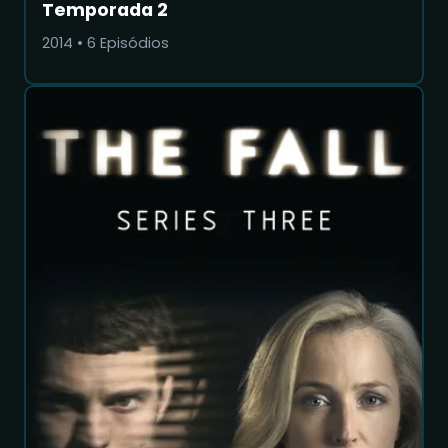
Temporada 2
2014
•
6
Episódios