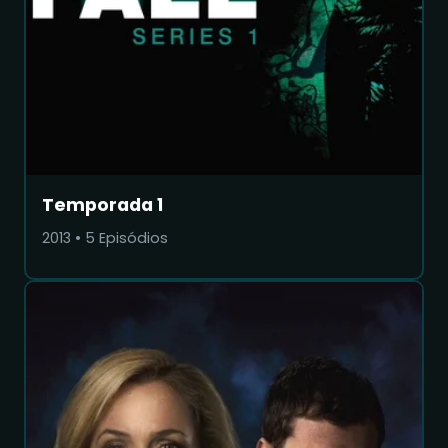
Temporada 1
2013
•
5
Episódios