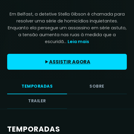
Em Belfast, a detetive Stella Gibson é chamada para
resolver uma série de homicídios inquietantes.
Enquanto ela persegue um assassino em série astuto,
a tensão aumenta nas ruas à medida que a
escuridã...
Leia mais
ASSISTIR AGORA
TEMPORADAS
SOBRE
TRAILER
TEMPORADAS