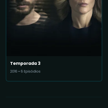
Temporada 3
2016
•
6
Episódios