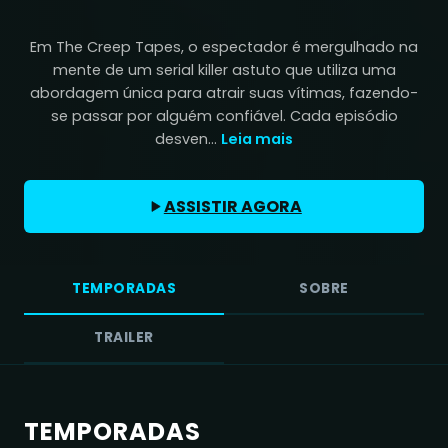
Em The Creep Tapes, o espectador é mergulhado na
mente de um serial killer astuto que utiliza uma
abordagem única para atrair suas vítimas, fazendo-
se passar por alguém confiável. Cada episódio
desven...
Leia mais
ASSISTIR AGORA
TEMPORADAS
SOBRE
TRAILER
TEMPORADAS