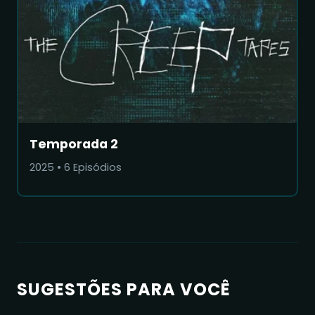
Temporada 2
2025
•
6
Episódios
SUGESTÕES PARA VOCÊ