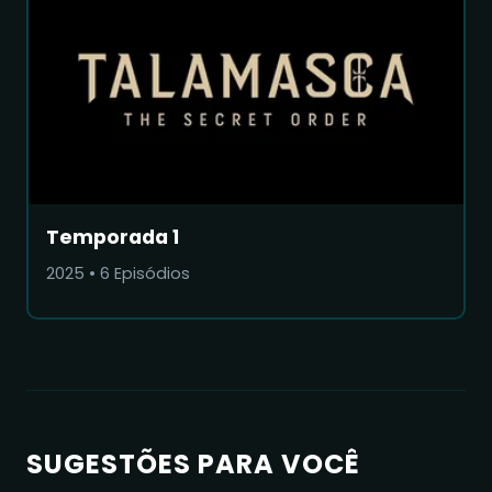
Temporada 1
2025
•
6
Episódios
SUGESTÕES PARA VOCÊ