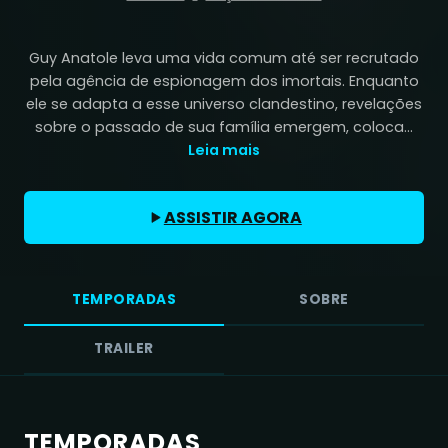
Guy Anatole leva uma vida comum até ser recrutado
pela agência de espionagem dos imortais. Enquanto
ele se adapta a esse universo clandestino, revelações
sobre o passado de sua família emergem, coloca...
Leia mais
ASSISTIR AGORA
TEMPORADAS
SOBRE
TRAILER
TEMPORADAS