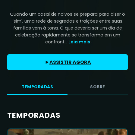
Quando um casal de noivos se prepara para dizer o
'sim', uma rede de segredos e traições entre suas
famílias vem à tona. O que deveria ser um dia de
celebração rapidamente se transforma em um
confront...
Leia mais
ASSISTIR AGORA
TEMPORADAS
SOBRE
TEMPORADAS