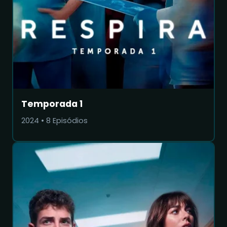
Temporada 1
2024
•
8
Episódios