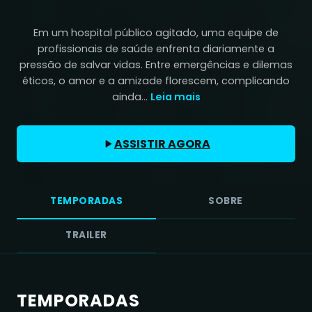
Em um hospital público agitado, uma equipe de
profissionais de saúde enfrenta diariamente a
pressão de salvar vidas. Entre emergências e dilemas
éticos, o amor e a amizade florescem, complicando
ainda...
Leia mais
ASSISTIR AGORA
TEMPORADAS
SOBRE
TRAILER
TEMPORADAS