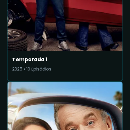
Temporada 1
2025
•
10
Episódios