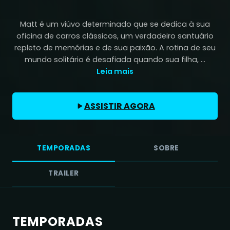
Matt é um viúvo determinado que se dedica à sua
oficina de carros clássicos, um verdadeiro santuário
repleto de memórias e de sua paixão. A rotina de seu
mundo solitário é desafiada quando sua filha, ...
Leia mais
ASSISTIR AGORA
TEMPORADAS
SOBRE
TRAILER
TEMPORADAS