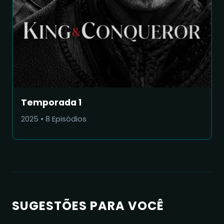
Temporada 1
2025
•
8
Episódios
SUGESTÕES PARA VOCÊ