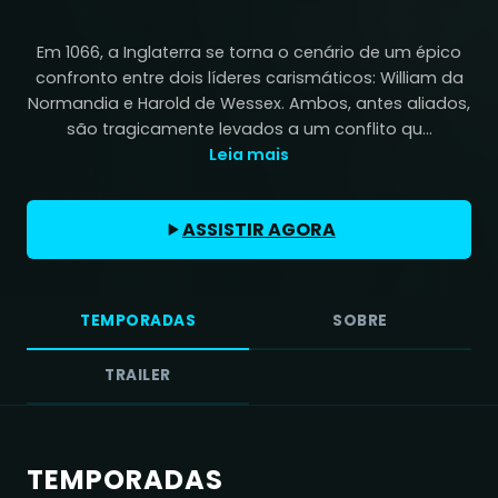
Em 1066, a Inglaterra se torna o cenário de um épico
confronto entre dois líderes carismáticos: William da
Normandia e Harold de Wessex. Ambos, antes aliados,
são tragicamente levados a um conflito qu...
Leia mais
ASSISTIR AGORA
TEMPORADAS
SOBRE
TRAILER
TEMPORADAS