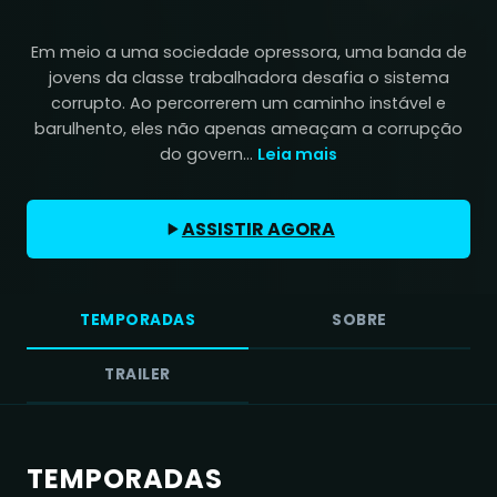
Em meio a uma sociedade opressora, uma banda de
jovens da classe trabalhadora desafia o sistema
corrupto. Ao percorrerem um caminho instável e
barulhento, eles não apenas ameaçam a corrupção
do govern...
Leia mais
ASSISTIR AGORA
TEMPORADAS
SOBRE
TRAILER
TEMPORADAS