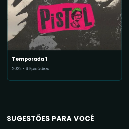
Temporada 1
2022
•
6
Episódios
SUGESTÕES PARA VOCÊ