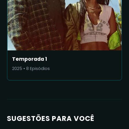
Temporada 1
2025
•
8
Episódios
SUGESTÕES PARA VOCÊ