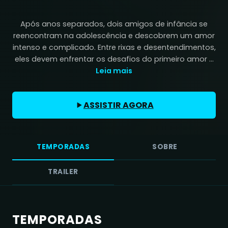
Após anos separados, dois amigos de infância se
reencontram na adolescência e descobrem um amor
intenso e complicado. Entre rixas e desentendimentos,
eles devem enfrentar os desafios do primeiro amor ...
Leia mais
ASSISTIR AGORA
TEMPORADAS
SOBRE
TRAILER
TEMPORADAS