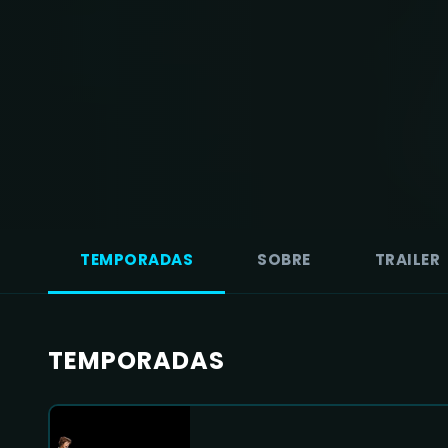
TEMPORADAS
SOBRE
TRAILER
TEMPORADAS