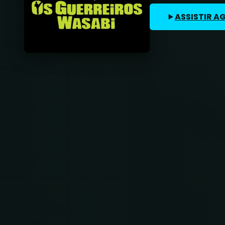
ASSISTIR A