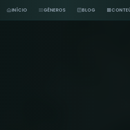
INÍCIO
GÊNEROS
BLOG
CONTE