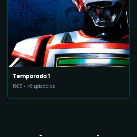
Temporada 1
1985
•
46
Episódios