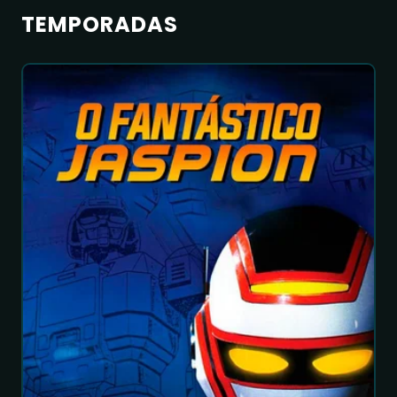
TEMPORADAS