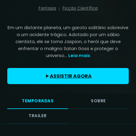
Fantasia
Ficção Científica
Em um distante planeta, um garoto solitário sobrevive
a um acidente trágico. Adotado por um sábio
cientista, ele se torna Jaspion, o herói que deve
enfrentar o maligno Satan Goss e proteger o
universo...
Leia mais
ASSISTIR AGORA
TEMPORADAS
SOBRE
TRAILER