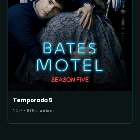
Temporada 5
2017
•
10
Episódios