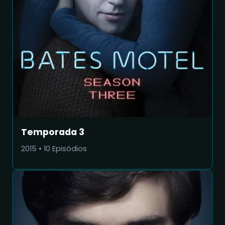
Temporada 3
2015
•
10
Episódios