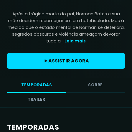
Após a trágica morte do pai, Norman Bates e sua
mãe decidem recomeçar em um hotel isolado. Mas à
medida que o estado mental de Norman se deteriora,
segredos obscuros e violência ameaçam devorar
tudo a...
Leia mais
ASSISTIR AGORA
TEMPORADAS
SOBRE
TRAILER
TEMPORADAS