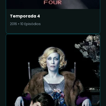
Temporada 4
2016
•
10
Episódios