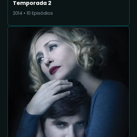
Temporada 2
2014
•
10
Episódios