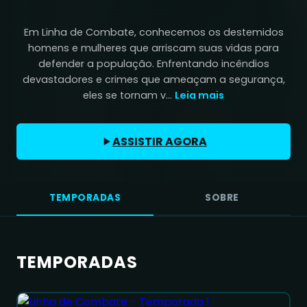
Em Linha de Combate, conhecemos os destemidos
homens e mulheres que arriscam suas vidas para
defender a população. Enfrentando incêndios
devastadores e crimes que ameaçam a segurança,
eles se tornam v...
Leia mais
ASSISTIR AGORA
TEMPORADAS
SOBRE
TEMPORADAS