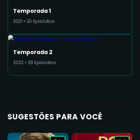
Temporada 1
2021
•
20
Episódios
Temporada 2
2022
•
28
Episódios
SUGESTÕES PARA VOCÊ