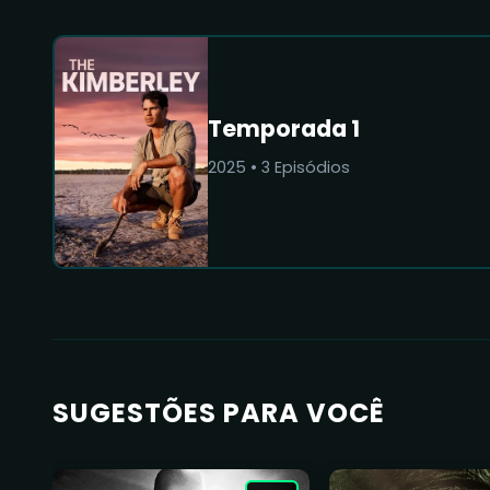
Temporada 1
2025
•
3
Episódios
SUGESTÕES PARA VOCÊ