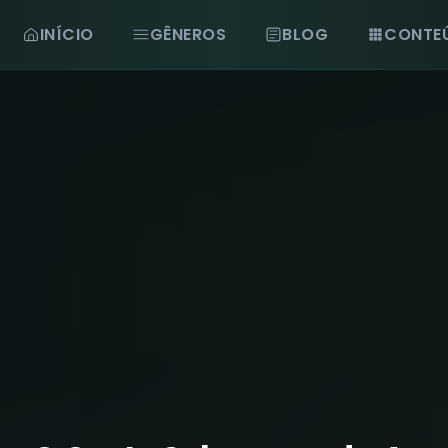
INÍCIO
GÊNEROS
BLOG
CONTE