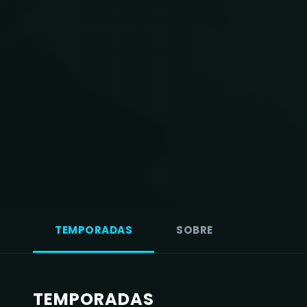
TEMPORADAS
SOBRE
TEMPORADAS