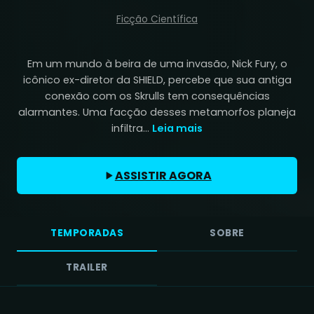
Ficção Científica
Em um mundo à beira de uma invasão, Nick Fury, o
icônico ex-diretor da SHIELD, percebe que sua antiga
conexão com os Skrulls tem consequências
alarmantes. Uma facção desses metamorfos planeja
infiltra...
Leia mais
ASSISTIR AGORA
TEMPORADAS
SOBRE
TRAILER