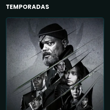
TEMPORADAS