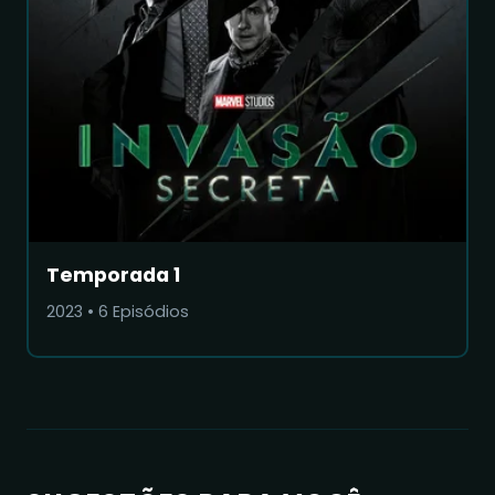
Temporada 1
2023
•
6
Episódios