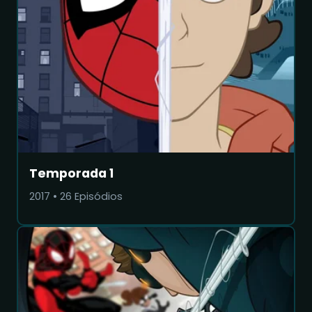
Temporada 1
2017
•
26
Episódios