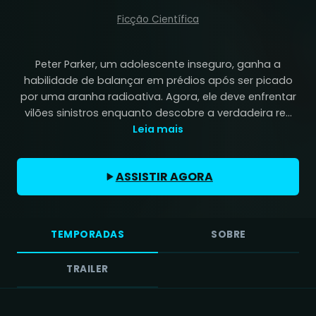
Ficção Científica
Peter Parker, um adolescente inseguro, ganha a
habilidade de balançar em prédios após ser picado
por uma aranha radioativa. Agora, ele deve enfrentar
vilões sinistros enquanto descobre a verdadeira re...
Leia mais
ASSISTIR AGORA
TEMPORADAS
SOBRE
TRAILER