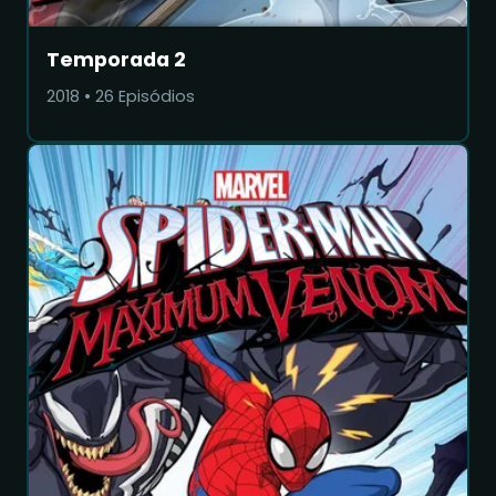
Temporada 2
2018
•
26
Episódios