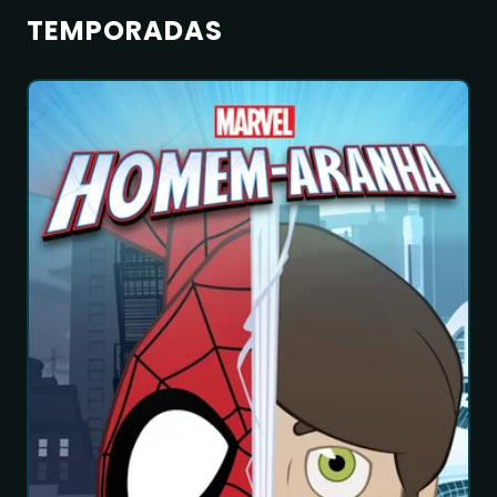
TEMPORADAS