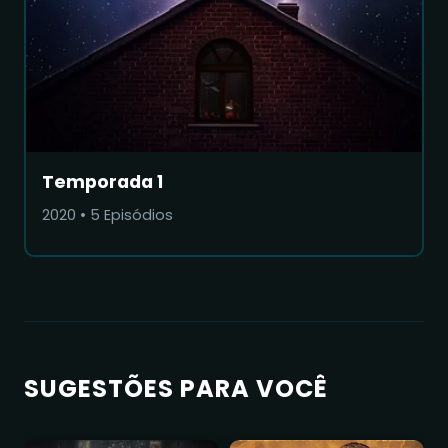
Temporada 1
2020
•
5
Episódios
SUGESTÕES PARA VOCÊ