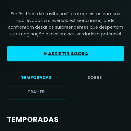
Em "Histórias Maravilhosas", protagonistas comuns
são levados a universos extraordinários, onde
confrontam desafios surpreendentes que despertam
sua imaginação e revelam seu verdadeiro potencial.
ASSISTIR AGORA
TEMPORADAS
SOBRE
TRAILER
TEMPORADAS