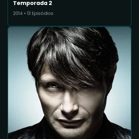
Temporada 2
2014
•
13
Episódios