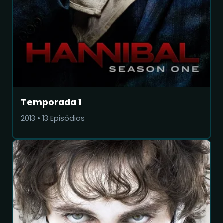
Temporada 1
2013
•
13
Episódios