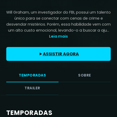
Will Graham, um investigador do FBI, possui um talento
único para se conectar com cenas de crime e
desvendar mistérios. Porém, essa habilidade vem com
um alto custo emocional, levando-o a buscar a aju...
Leia mais
ASSISTIR AGORA
TEMPORADAS
SOBRE
TRAILER
TEMPORADAS