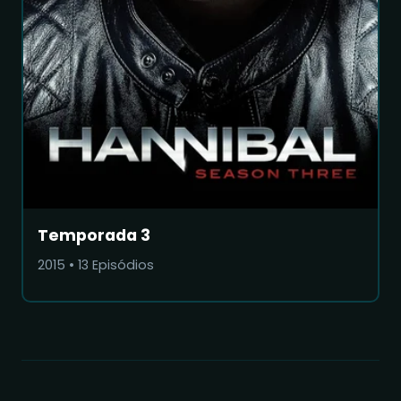
Temporada 3
2015
•
13
Episódios