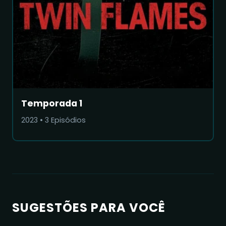
Temporada 1
2023
•
3
Episódios
SUGESTÕES PARA VOCÊ