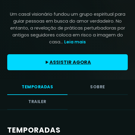
Um casal visionário fundou um grupo espiritual para
guiar pessoas em busca do amor verdadeiro. No
entanto, a revelação de práticas perturbadoras por
antigos seguidores coloca em risco a imagem do
casa...
Leia mais
ASSISTIR AGORA
TEMPORADAS
SOBRE
TRAILER
TEMPORADAS