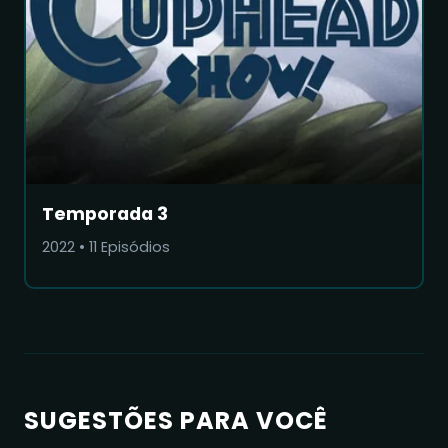
Temporada 3
2022
•
11
Episódios
SUGESTÕES PARA VOCÊ