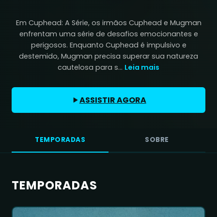
Em Cuphead: A Série, os irmãos Cuphead e Mugman
enfrentam uma série de desafios emocionantes e
perigosos. Enquanto Cuphead é impulsivo e
destemido, Mugman precisa superar sua natureza
cautelosa para s...
Leia mais
ASSISTIR AGORA
TEMPORADAS
SOBRE
TEMPORADAS