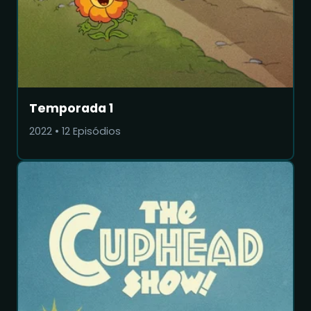
Temporada 1
2022
•
12
Episódios