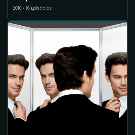
2010
•
16
Episódios