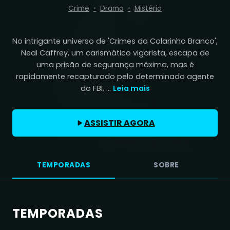
Crime
Drama
Mistério
No intrigante universo de 'Crimes do Colarinho Branco',
Neal Caffrey, um carismático vigarista, escapa de
uma prisão de segurança máxima, mas é
rapidamente recapturado pelo determinado agente
do FBI, ...
Leia mais
ASSISTIR AGORA
TEMPORADAS
SOBRE
TEMPORADAS