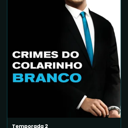
Temporada 2