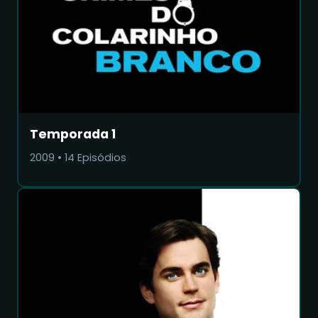
Temporada 1
2009
•
14
Episódios