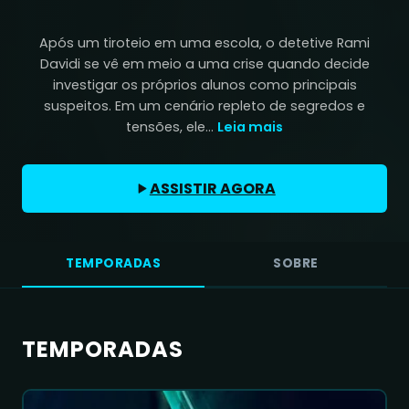
Após um tiroteio em uma escola, o detetive Rami
Davidi se vê em meio a uma crise quando decide
investigar os próprios alunos como principais
suspeitos. Em um cenário repleto de segredos e
tensões, ele...
Leia mais
ASSISTIR AGORA
TEMPORADAS
SOBRE
TEMPORADAS