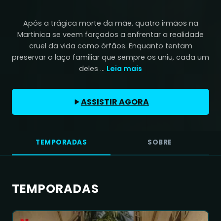
Após a trágica morte da mãe, quatro irmãos na
Martinica se veem forçados a enfrentar a realidade
cruel da vida como órfãos. Enquanto tentam
preservar o laço familiar que sempre os uniu, cada um
deles ...
Leia mais
ASSISTIR AGORA
TEMPORADAS
SOBRE
TEMPORADAS