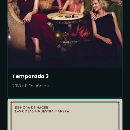
Temporada 3
2018
•
8
Episódios