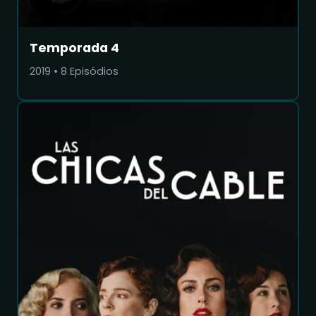
Temporada 4
2019
•
8
Episódios