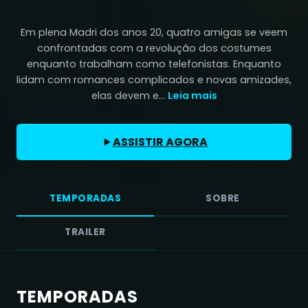
Em plena Madri dos anos 20, quatro amigas se veem
confrontadas com a revolução dos costumes
enquanto trabalham como telefonistas. Enquanto
lidam com romances complicados e novas amizades,
elas devem e...
Leia mais
ASSISTIR AGORA
TEMPORADAS
SOBRE
TRAILER
TEMPORADAS