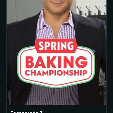
Temporada 2