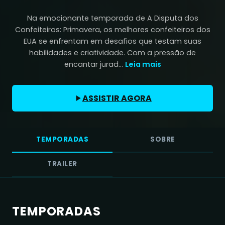
Na emocionante temporada de A Disputa dos
Confeiteiros: Primavera, os melhores confeiteiros dos
EUA se enfrentam em desafios que testam suas
habilidades e criatividade. Com a pressão de
encantar jurad...
Leia mais
ASSISTIR AGORA
TEMPORADAS
SOBRE
TRAILER
TEMPORADAS