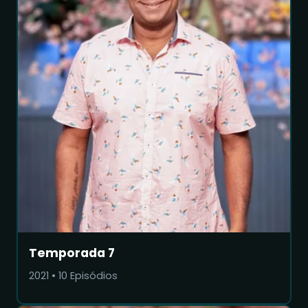
Temporada 7
2021
•
10
Episódios