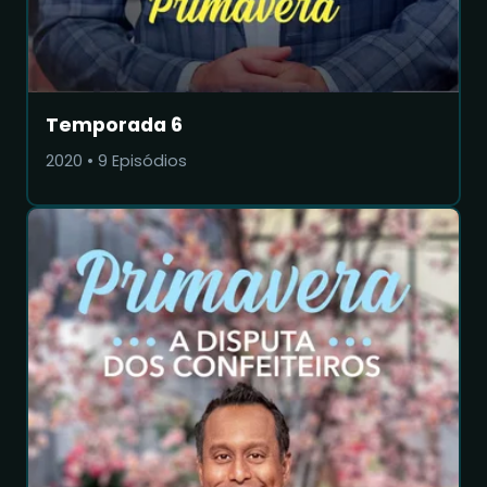
Temporada 6
2020
•
9
Episódios