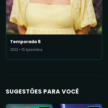
Temporada 8
2022
•
15
Episódios
SUGESTÕES PARA VOCÊ