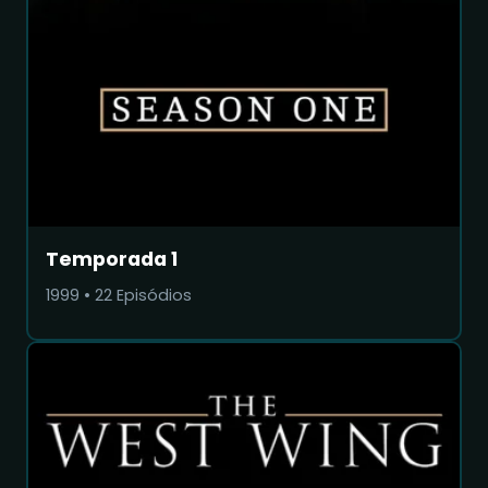
Temporada 1
1999
•
22
Episódios