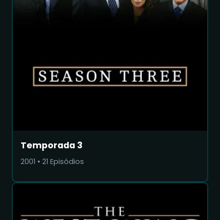
Temporada 3
2001
•
21
Episódios