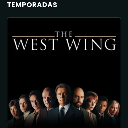
TEMPORADAS