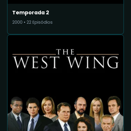
Temporada 2
2000
•
22
Episódios