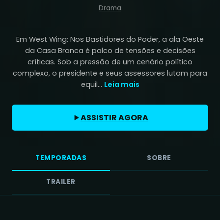
Drama
Em West Wing: Nos Bastidores do Poder, a ala Oeste
da Casa Branca é palco de tensões e decisões
críticas. Sob a pressão de um cenário político
complexo, o presidente e seus assessores lutam para
equil...
Leia mais
ASSISTIR AGORA
TEMPORADAS
SOBRE
TRAILER