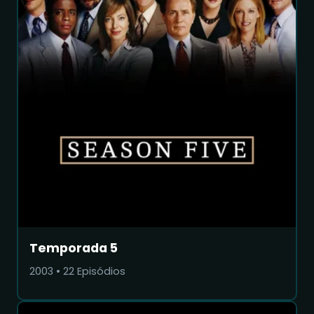
Temporada 5
2003
•
22
Episódios