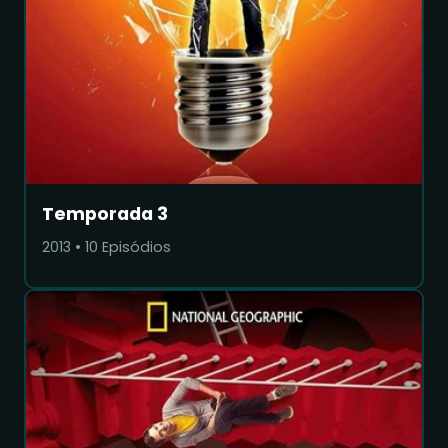
Temporada 3
2013
•
10
Episódios