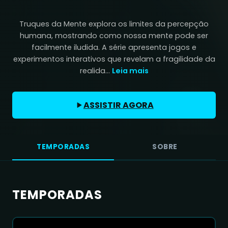
Truques da Mente explora os limites da percepção
humana, mostrando como nossa mente pode ser
facilmente iludida. A série apresenta jogos e
experimentos interativos que revelam a fragilidade da
realida...
Leia mais
ASSISTIR AGORA
TEMPORADAS
SOBRE
TEMPORADAS