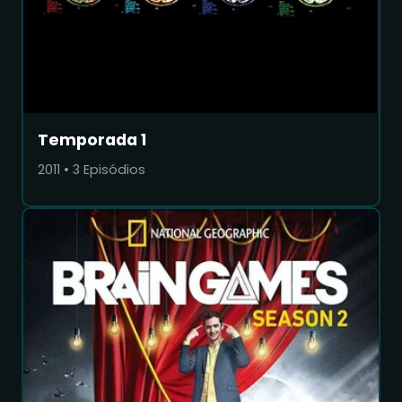
Temporada 1
2011
•
3
Episódios