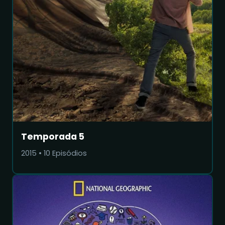
Temporada 5
2015
•
10
Episódios