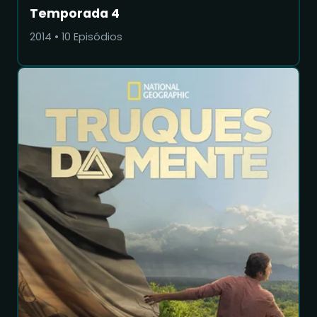
Temporada 4
2014
•
10
Episódios