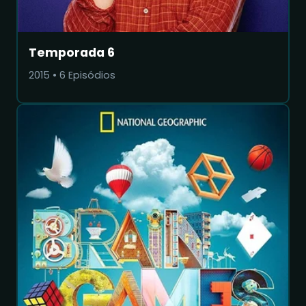
Temporada 6
2015
•
6
Episódios