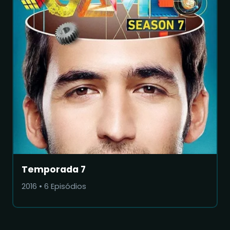
Temporada 7
2016
•
6
Episódios