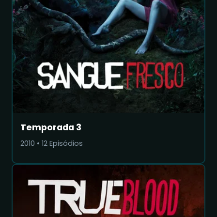
Temporada 3
2010
•
12
Episódios