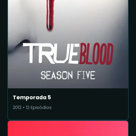
Temporada 5
2012
•
12
Episódios