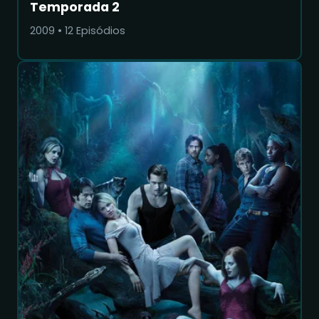
Temporada 2
2009
•
12
Episódios