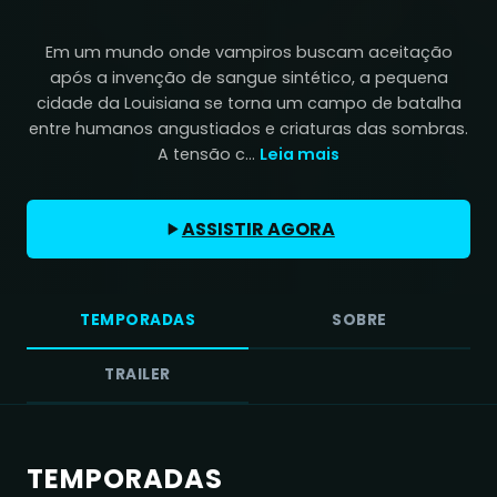
Em um mundo onde vampiros buscam aceitação
após a invenção de sangue sintético, a pequena
cidade da Louisiana se torna um campo de batalha
entre humanos angustiados e criaturas das sombras.
A tensão c...
Leia mais
ASSISTIR AGORA
TEMPORADAS
SOBRE
TRAILER
TEMPORADAS