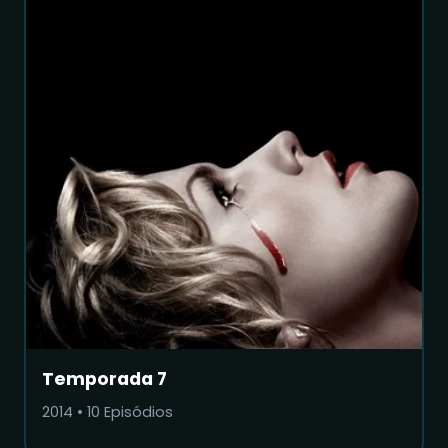
Temporada 7
2014
•
10
Episódios