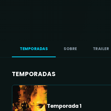
TEMPORADAS
SOBRE
TRAILER
TEMPORADAS
Temporada 1