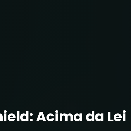
ield: Acima da Lei