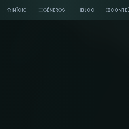
INÍCIO
GÊNEROS
BLOG
CONTE