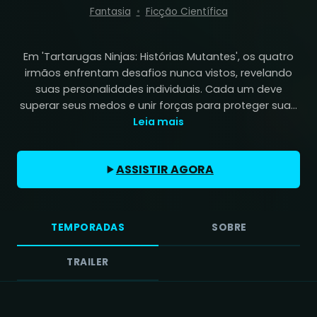
Fantasia
Ficção Científica
Em 'Tartarugas Ninjas: Histórias Mutantes', os quatro
irmãos enfrentam desafios nunca vistos, revelando
suas personalidades individuais. Cada um deve
superar seus medos e unir forças para proteger sua...
Leia mais
ASSISTIR AGORA
TEMPORADAS
SOBRE
TRAILER