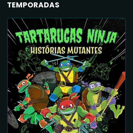
TEMPORADAS