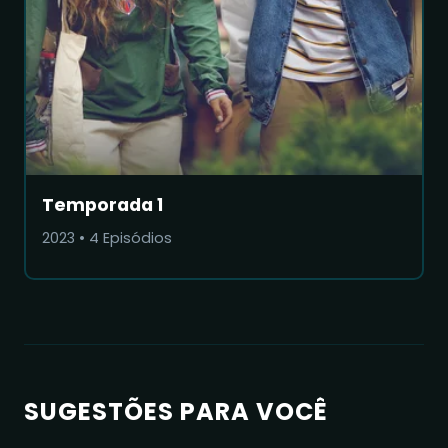
Temporada 1
2023
•
4
Episódios
SUGESTÕES PARA VOCÊ