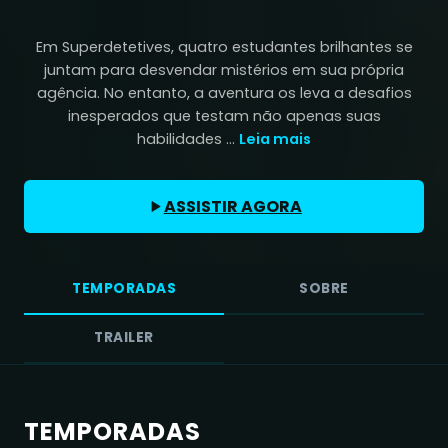
Em Superdetetives, quatro estudantes brilhantes se
juntam para desvendar mistérios em sua própria
agência. No entanto, a aventura os leva a desafios
inesperados que testam não apenas suas
habilidades ...
Leia mais
ASSISTIR AGORA
TEMPORADAS
SOBRE
TRAILER
TEMPORADAS