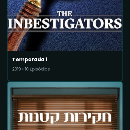
Temporada 1
2019
•
10
Episódios