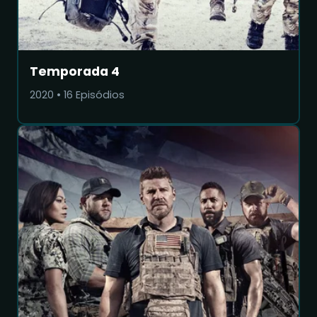
Temporada 4
2020
•
16
Episódios