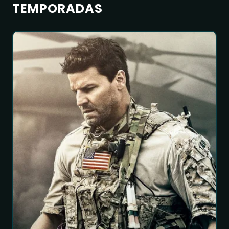
TEMPORADAS