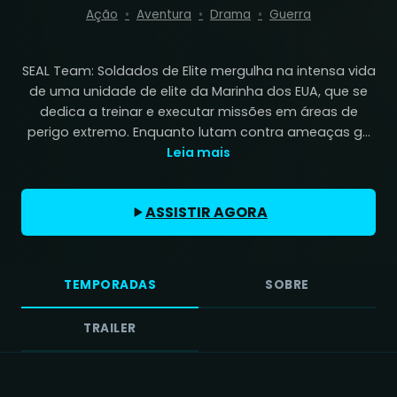
Ação
Aventura
Drama
Guerra
SEAL Team: Soldados de Elite mergulha na intensa vida
de uma unidade de elite da Marinha dos EUA, que se
dedica a treinar e executar missões em áreas de
perigo extremo. Enquanto lutam contra ameaças g...
Leia mais
ASSISTIR AGORA
TEMPORADAS
SOBRE
TRAILER