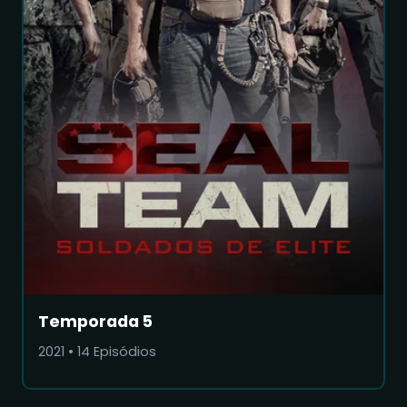
Temporada 5
2021
•
14
Episódios