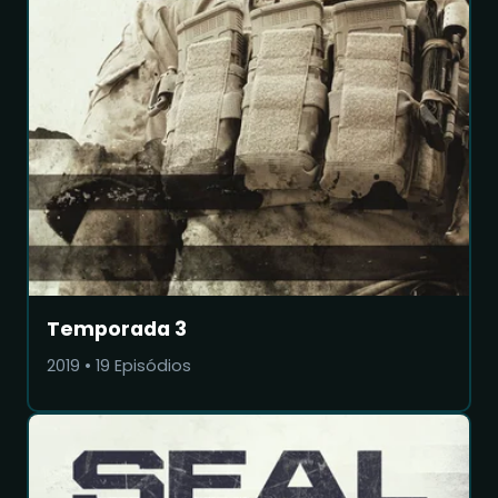
Temporada 3
2019
•
19
Episódios