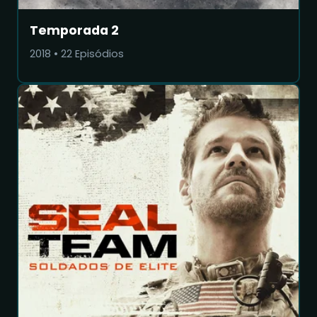
Temporada 2
2018
•
22
Episódios