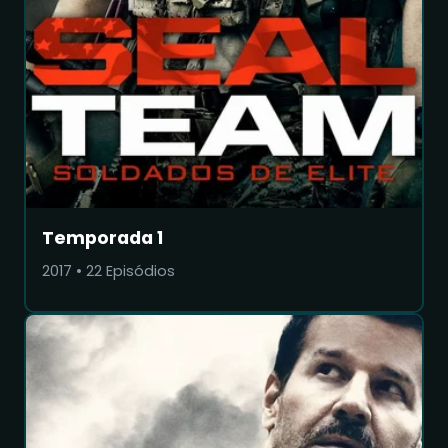
Temporada 1
2017
•
22
Episódios