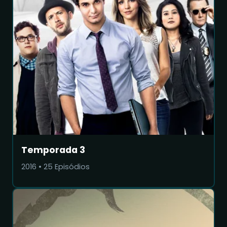
Temporada 3
2016
•
25
Episódios