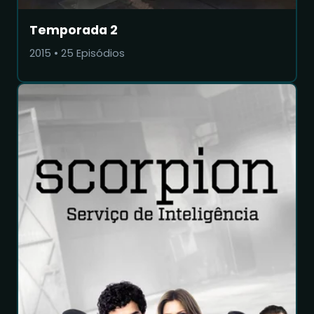
Temporada 2
2015
•
25
Episódios