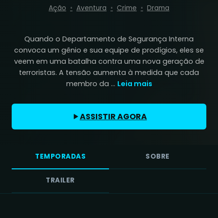
Ação
Aventura
Crime
Drama
Quando o Departamento de Segurança Interna
convoca um gênio e sua equipe de prodígios, eles se
veem em uma batalha contra uma nova geração de
terroristas. A tensão aumenta à medida que cada
membro da ...
Leia mais
ASSISTIR AGORA
TEMPORADAS
SOBRE
TRAILER