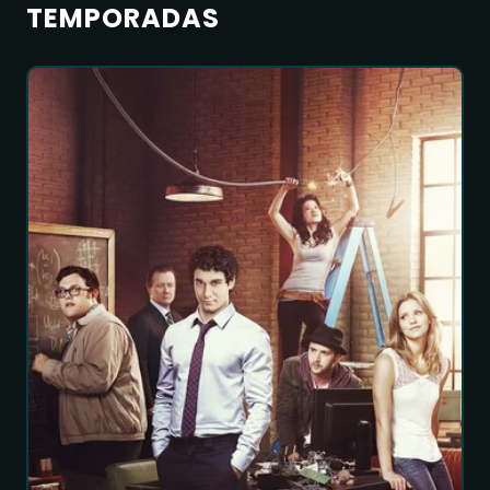
TEMPORADAS