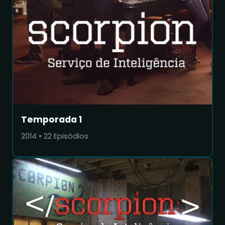
Temporada 1
2014
•
22
Episódios