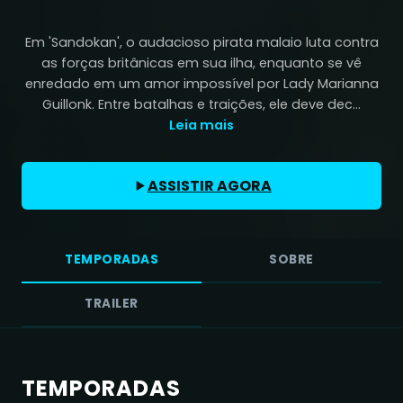
Em 'Sandokan', o audacioso pirata malaio luta contra
as forças britânicas em sua ilha, enquanto se vê
enredado em um amor impossível por Lady Marianna
Guillonk. Entre batalhas e traições, ele deve dec...
Leia mais
ASSISTIR AGORA
TEMPORADAS
SOBRE
TRAILER
TEMPORADAS