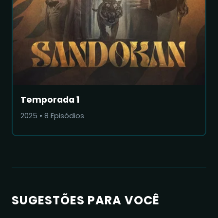
Temporada 1
2025
•
8
Episódios
SUGESTÕES PARA VOCÊ