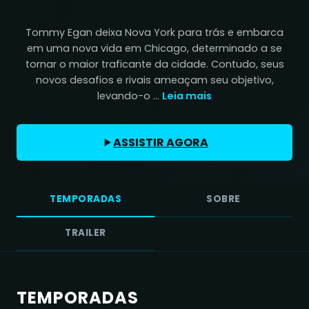
Tommy Egan deixa Nova York para trás e embarca
em uma nova vida em Chicago, determinado a se
tornar o maior traficante da cidade. Contudo, seus
novos desafios e rivais ameaçam seu objetivo,
levando-o ...
Leia mais
ASSISTIR AGORA
TEMPORADAS
SOBRE
TRAILER
TEMPORADAS