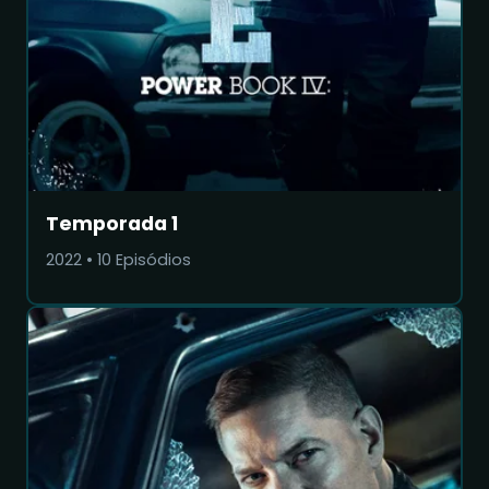
Temporada 1
2022
•
10
Episódios