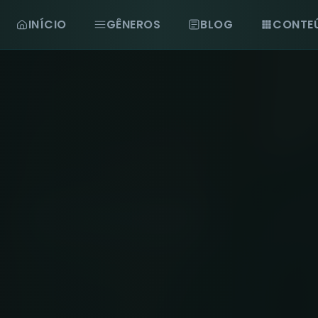
INÍCIO
GÊNEROS
BLOG
CONTE