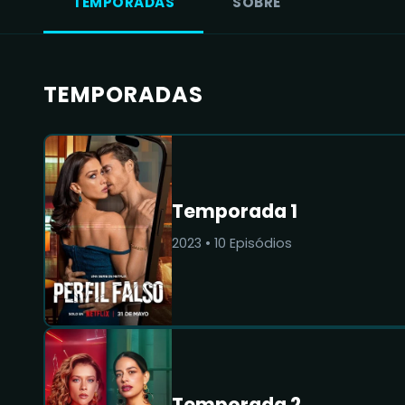
TEMPORADAS
SOBRE
TEMPORADAS
Temporada 1
2023
•
10
Episódios
Temporada 2