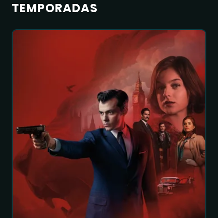
TEMPORADAS