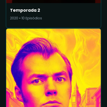
Temporada 2
2020
•
10
Episódios