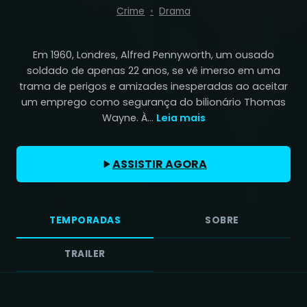
Crime
Drama
Em 1960, Londres, Alfred Pennyworth, um ousado
soldado de apenas 22 anos, se vê imerso em uma
trama de perigos e amizades inesperadas ao aceitar
um emprego como segurança do bilionário Thomas
Wayne. À...
Leia mais
ASSISTIR AGORA
TEMPORADAS
SOBRE
TRAILER