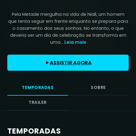
Pela Metade mergulha na vida de Niall, um homem
que tenta seguir em frente enquanto se prepara para
o casamento dos seus sonhos. No entanto, o que
deveria ser um dia de celebração se transforma em
uma...
Leia mais
ASSISTIR AGORA
TEMPORADAS
SOBRE
TRAILER
TEMPORADAS