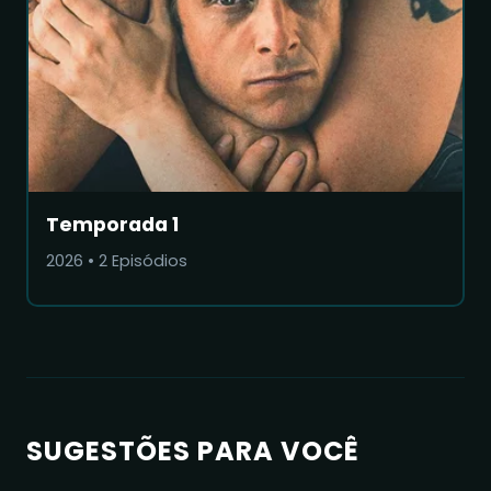
Temporada 1
2026
•
2
Episódios
SUGESTÕES PARA VOCÊ