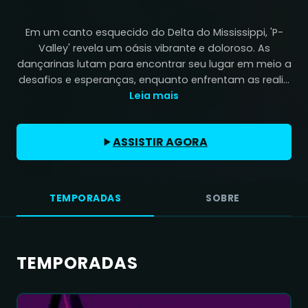
Em um canto esquecido do Delta do Mississippi, 'P-
Valley' revela um oásis vibrante e doloroso. As
dançarinas lutam para encontrar seu lugar em meio a
desafios e esperanças, enquanto enfrentam as reali...
Leia mais
ASSISTIR AGORA
TEMPORADAS
SOBRE
TEMPORADAS