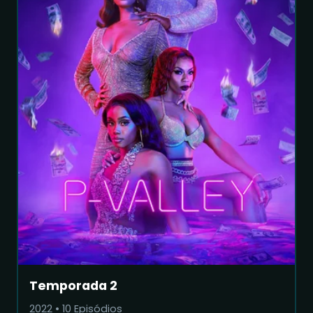
Temporada 2
2022
•
10
Episódios