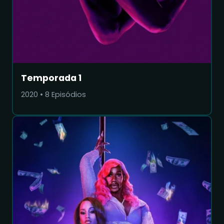
Temporada 1
2020
•
8
Episódios