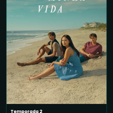
Temporada 2