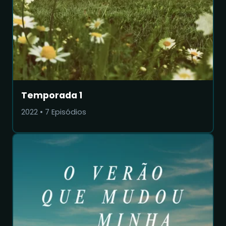
Temporada 1
2022
•
7
Episódios