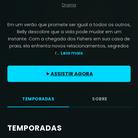
Drama
Em um verão que promete ser igual a todos os outros,
Belly descobre que a vida pode mudar em um
instante. Com a chegada dos Fishers em sua casa de
praia, ela enfrenta novos relacionamentos, segredos
r...
Leia mais
ASSISTIR AGORA
TEMPORADAS
SOBRE
TEMPORADAS