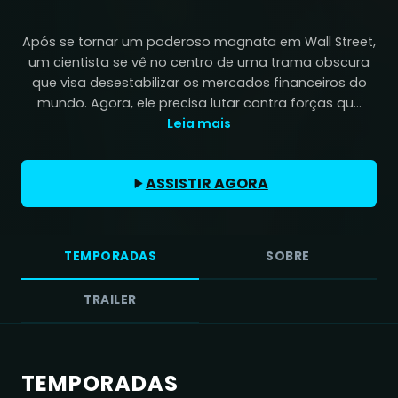
Após se tornar um poderoso magnata em Wall Street,
um cientista se vê no centro de uma trama obscura
que visa desestabilizar os mercados financeiros do
mundo. Agora, ele precisa lutar contra forças qu...
Leia mais
ASSISTIR AGORA
TEMPORADAS
SOBRE
TRAILER
TEMPORADAS