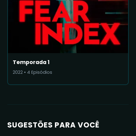
Temporada 1
2022
•
4
Episódios
SUGESTÕES PARA VOCÊ