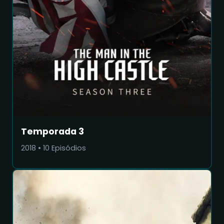
Temporada 3
2018
•
10
Episódios