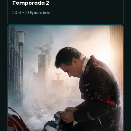
Temporada 2
2016
•
10
Episódios