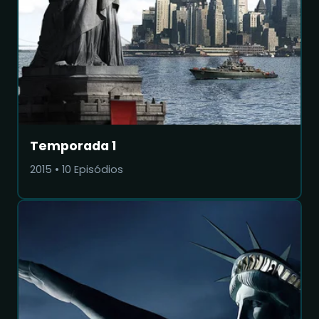
Temporada 1
2015
•
10
Episódios