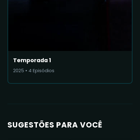
Temporada 1
2025
•
4
Episódios
SUGESTÕES PARA VOCÊ