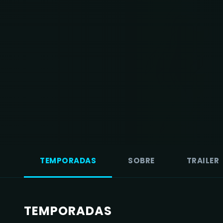
TEMPORADAS
SOBRE
TRAILER
TEMPORADAS