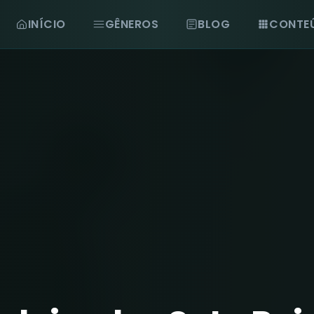
INÍCIO
GÊNEROS
BLOG
CONTE