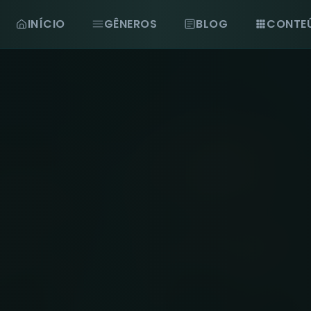
INÍCIO
GÊNEROS
BLOG
CONTE